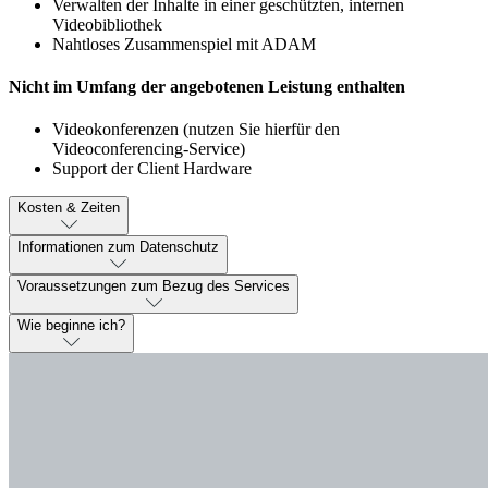
Verwalten der Inhalte in einer geschützten, internen
Videobibliothek
Nahtloses Zusammenspiel mit ADAM
Nicht im Umfang der angebotenen Leistung enthalten
Videokonferenzen (nutzen Sie hierfür den
Videoconferencing-Service)
Support der Client Hardware
Kosten & Zeiten
Informationen zum Datenschutz
Voraussetzungen zum Bezug des Services
Wie beginne ich?