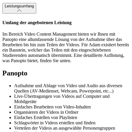
Leistungsumfang
Umfang der angebotenen Leistung
Im Bereich Video Content Management bieten wir Ihnen mit
Panopto eine allumfassende Lösung von der Aufnahme über das
Bearbeiten bis hin zum Teilen der Videos. Für Adam existiert bereits
ein Baustein, welcher das Teilen mit den eingeschriebenen
Studierenden automatisch übernimmt. Eine detaillierte Auflistung,
was Panopto bietet, finden Sie unten.
Panopto
Aufnahme und Ablage von Video und Audio aus diversen
Quellen (AV-Medienset, Webcam, Powerpoint, etc...)
Live-Übertragungen von Videos auf Computer und
Mobilgeräte
Einfaches Bearbeiten von Video-Inhalten
Organisieren der Videos in Ordner
Einfaches Erstellen von Playlisten
Schlagwörter in Videos erstellen und finden
Verteilen der Videos an ausgewählte Personengruppen