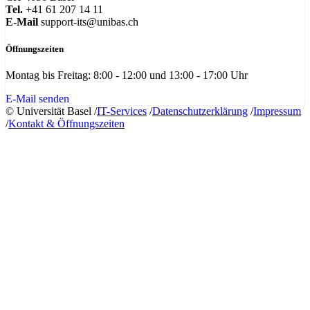
Tel.
+41 61 207 14 11
E-Mail
support-its@unibas.ch
Öffnungszeiten
Montag bis Freitag: 8:00 - 12:00 und 13:00 - 17:00 Uhr
E-Mail senden
© Universität Basel
/
IT-Services
/
Datenschutzerklärung
/
Impressum
/
Kontakt & Öffnungszeiten